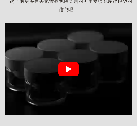
一起了解更多有关化妆品包装类别的可重复填充库存模型的
信息吧！