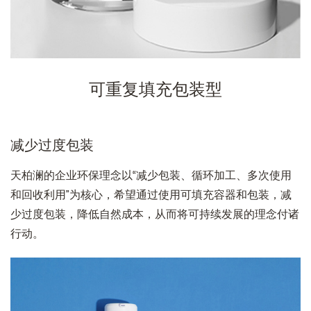
可重复填充包装型
减少过度包装
天柏澜的企业环保理念以“减少包装、循环加工、多次使用
和回收利用”为核心，希望通过使用可填充容器和包装，减
少过度包装，降低自然成本，从而将可持续发展的理念付诸
行动。