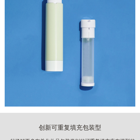
创新可重复填充包装型