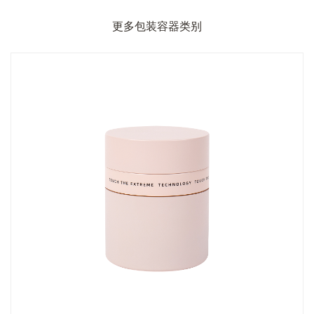
更多包装容器类别
技术支持:
转单云