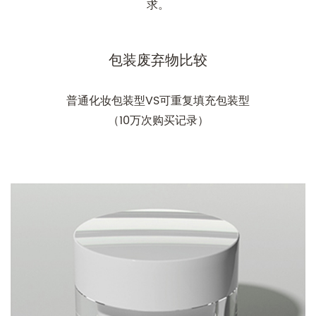
求。
包装废弃物比较
普通化妆包装型VS可重复填充包装型
（10万次购买记录）