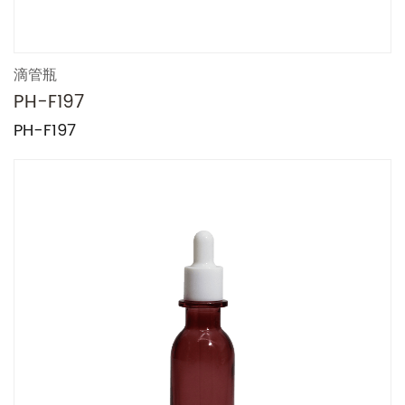
滴管瓶
PH-F197
PH-F197