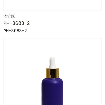
滴管瓶
PH-3683-2
PH-3683-2