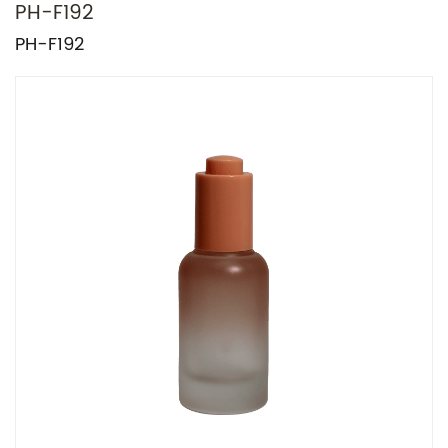
PH-F192
PH-F192