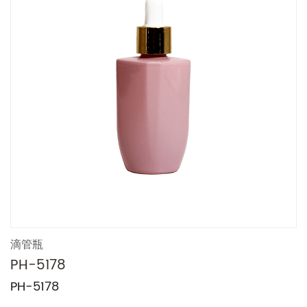
滴管瓶
PH-5178
PH-5178