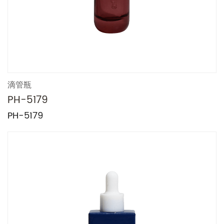
滴管瓶
PH-5179
PH-5179