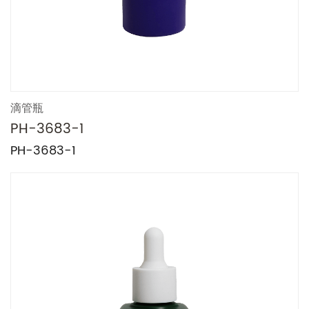
滴管瓶
PH-3683-1
PH-3683-1