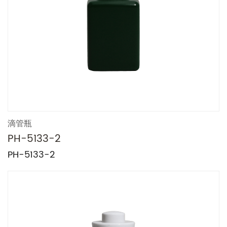
滴管瓶
PH-5133-2
PH-5133-2