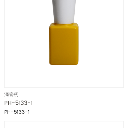
技术支持:
转单云
滴管瓶
PH-5133-1
PH-5133-1