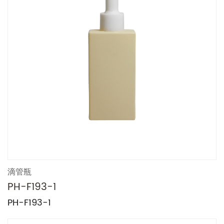
滴管瓶
PH-F193-1
PH-F193-1