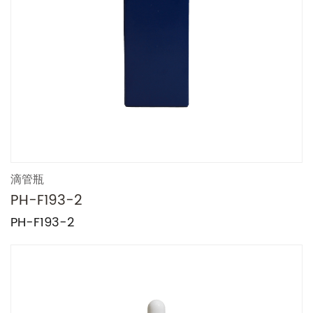
滴管瓶
PH-F193-2
PH-F193-2