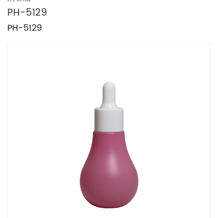
PH-5129
PH-5129